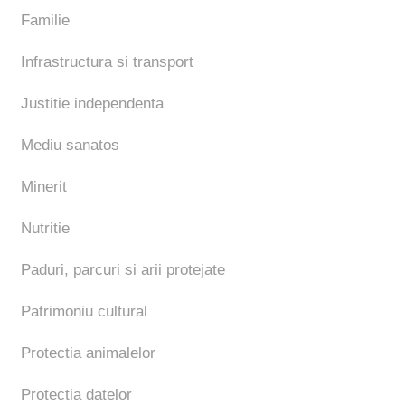
Familie
Infrastructura si transport
Justitie independenta
Mediu sanatos
Minerit
Nutritie
Paduri, parcuri si arii protejate
Patrimoniu cultural
Protectia animalelor
Protectia datelor