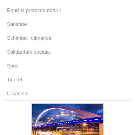
Rauri si protectia naturii
Sanatate
Schimbari climatice
Solidaritate sociala
Sport
Tineret
Urbanism