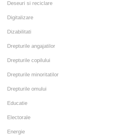
Deseuri si reciclare
Digitalizare
Dizabilitati
Drepturile angajatilor
Drepturile copilului
Drepturile minoritatilor
Drepturile omului
Educatie
Electorale
Energie