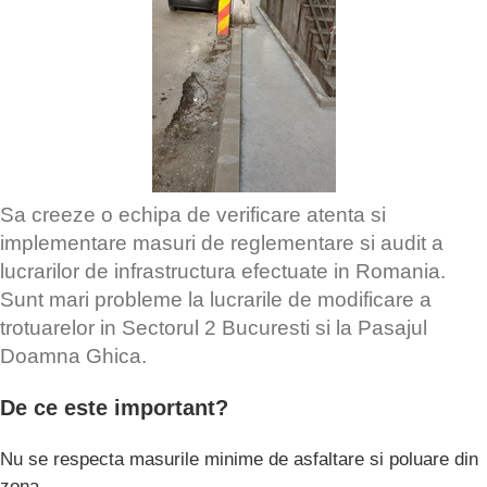
Sa creeze o echipa de verificare atenta si
implementare masuri de reglementare si audit a
lucrarilor de infrastructura efectuate in Romania.
Sunt mari probleme la lucrarile de modificare a
trotuarelor in Sectorul 2 Bucuresti si la Pasajul
Doamna Ghica.
De ce este important?
Nu se respecta masurile minime de asfaltare si poluare din
zona.