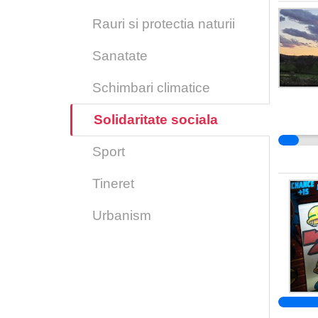
Rauri si protectia naturii
Sanatate
Schimbari climatice
Solidaritate sociala
Sport
Tineret
Urbanism