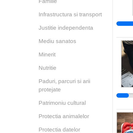
Familie
Infrastructura si transport
Justitie independenta
Mediu sanatos
Minerit
Nutritie
Paduri, parcuri si arii
protejate
Patrimoniu cultural
Protectia animalelor
Protectia datelor