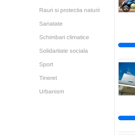
Rauri si protectia naturii
Sanatate
Schimbari climatice
Solidaritate sociala
Sport
Tineret
Urbanism