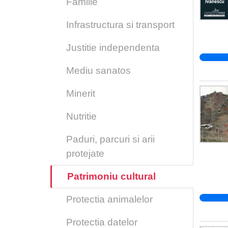
Familie
Infrastructura si transport
Justitie independenta
Mediu sanatos
Minerit
Nutritie
Paduri, parcuri si arii
protejate
Patrimoniu cultural
Protectia animalelor
Protectia datelor