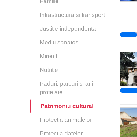
Familie
Infrastructura si transport
Justitie independenta
Mediu sanatos
Minerit
Nutritie
Paduri, parcuri si arii
protejate
Patrimoniu cultural
Protectia animalelor
Protectia datelor