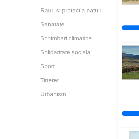
Rauri si protectia naturii
Sanatate
Schimbari climatice
Solidaritate sociala
Sport
Tineret
Urbanism