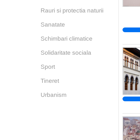
Rauri si protectia naturii
Sanatate
Schimbari climatice
Solidaritate sociala
Sport
Tineret
Urbanism