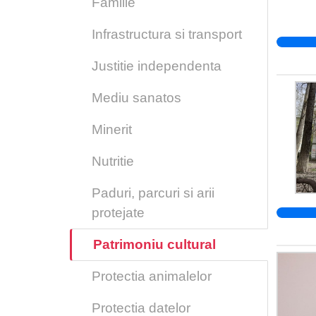
Familie
Infrastructura si transport
Justitie independenta
Mediu sanatos
Minerit
Nutritie
Paduri, parcuri si arii
protejate
Patrimoniu cultural
Protectia animalelor
Protectia datelor