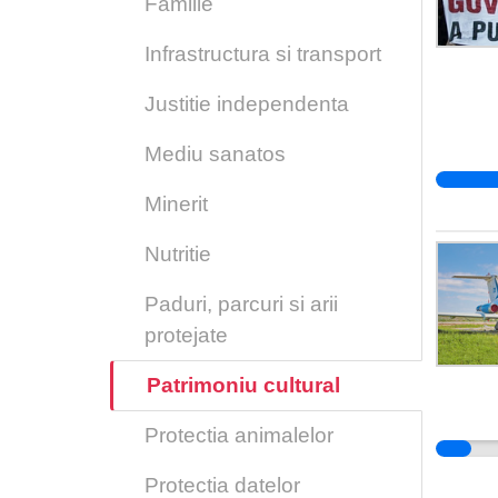
Familie
Infrastructura si transport
Justitie independenta
Mediu sanatos
Minerit
Nutritie
Paduri, parcuri si arii
protejate
Patrimoniu cultural
Protectia animalelor
Protectia datelor