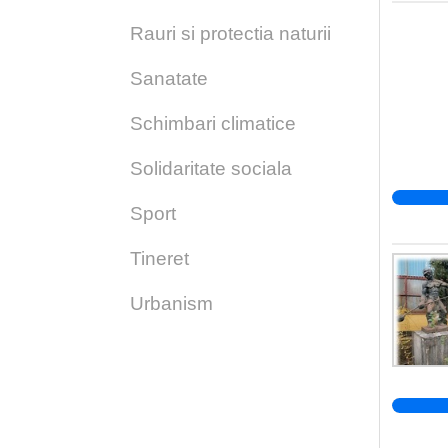
Rauri si protectia naturii
Sanatate
Schimbari climatice
Solidaritate sociala
Sport
Tineret
Urbanism