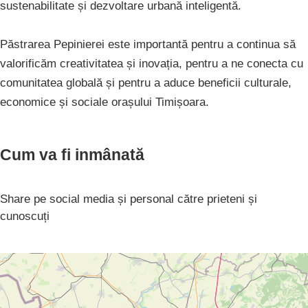
sustenabilitate și dezvoltare urbană inteligentă.
Păstrarea Pepinierei este importantă pentru a continua să
valorificăm creativitatea și inovația, pentru a ne conecta cu
comunitatea globală și pentru a aduce beneficii culturale,
economice și sociale orașului Timișoara.
Cum va fi inmânată
Share pe social media și personal către prieteni și
cunoscuți