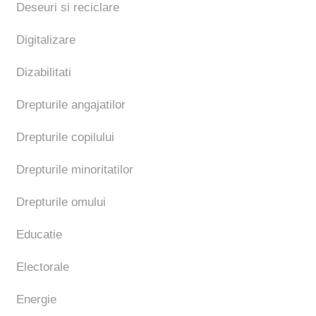
Deseuri si reciclare
Digitalizare
Dizabilitati
Drepturile angajatilor
Drepturile copilului
Drepturile minoritatilor
Drepturile omului
Educatie
Electorale
Energie