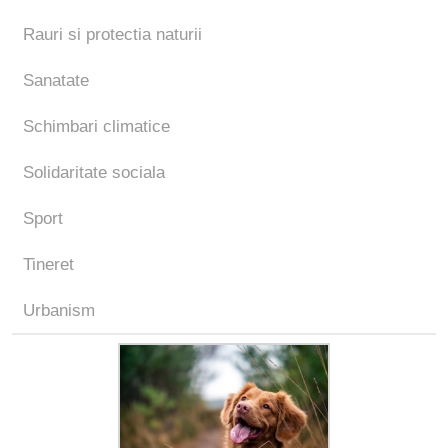
Rauri si protectia naturii
Sanatate
Schimbari climatice
Solidaritate sociala
Sport
Tineret
Urbanism