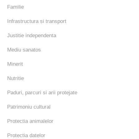
Familie
Infrastructura si transport
Justitie independenta
Mediu sanatos
Minerit
Nutritie
Paduri, parcuri si arii protejate
Patrimoniu cultural
Protectia animalelor
Protectia datelor