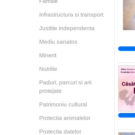
Familie
Infrastructura si transport
Justitie independenta
Mediu sanatos
Minerit
Nutritie
Paduri, parcuri si arii
protejate
Patrimoniu cultural
Protectia animalelor
Protectia datelor