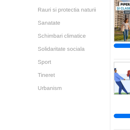
Rauri si protectia naturii
Sanatate
Schimbari climatice
Solidaritate sociala
Sport
Tineret
Urbanism