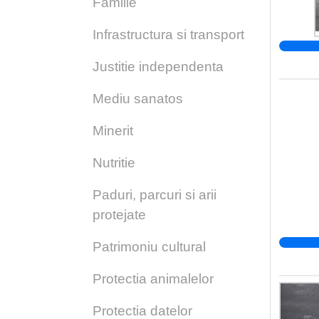
Familie
Infrastructura si transport
Justitie independenta
Mediu sanatos
Minerit
Nutritie
Paduri, parcuri si arii
protejate
Patrimoniu cultural
Protectia animalelor
Protectia datelor