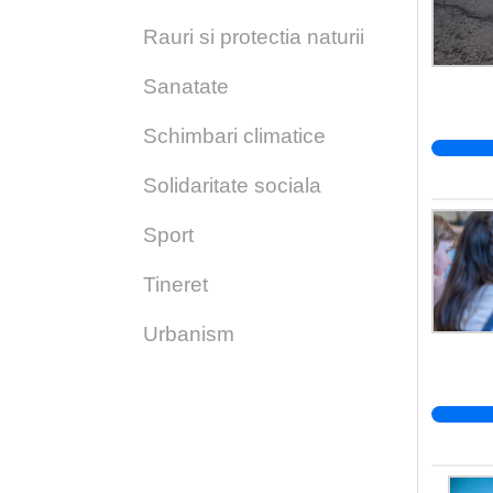
Rauri si protectia naturii
Sanatate
Schimbari climatice
Solidaritate sociala
Sport
Tineret
Urbanism