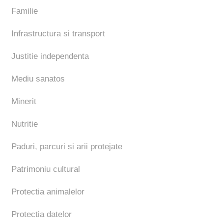
Familie
Infrastructura si transport
Justitie independenta
Mediu sanatos
Minerit
Nutritie
Paduri, parcuri si arii protejate
Patrimoniu cultural
Protectia animalelor
Protectia datelor