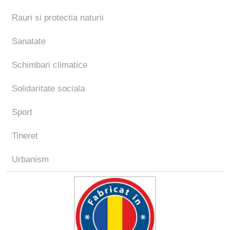
Rauri si protectia naturii
Sanatate
Schimbari climatice
Solidaritate sociala
Sport
Tineret
Urbanism