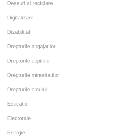
Deseuri si reciclare
Digitalizare
Dizabilitati
Drepturile angajatilor
Drepturile copilului
Drepturile minoritatilor
Drepturile omului
Educatie
Electorale
Energie