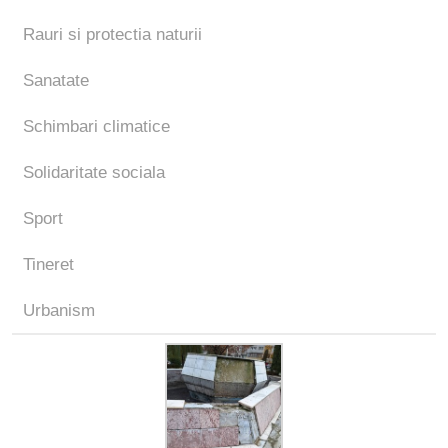
Rauri si protectia naturii
Sanatate
Schimbari climatice
Solidaritate sociala
Sport
Tineret
Urbanism