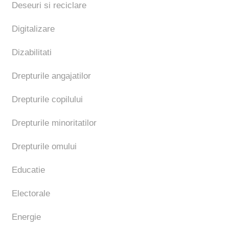
Deseuri si reciclare
Digitalizare
Dizabilitati
Drepturile angajatilor
Drepturile copilului
Drepturile minoritatilor
Drepturile omului
Educatie
Electorale
Energie