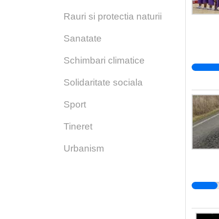
Rauri si protectia naturii
Sanatate
Schimbari climatice
Solidaritate sociala
Sport
Tineret
Urbanism