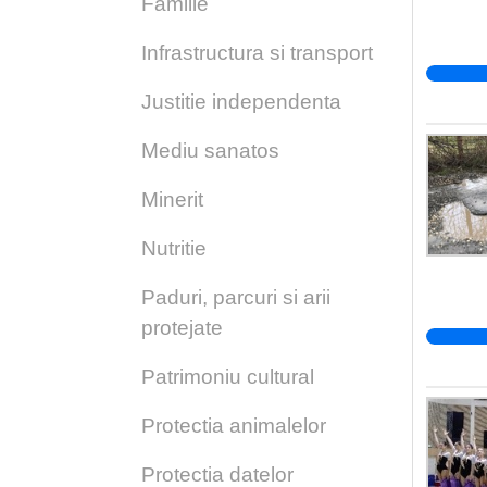
Familie
Infrastructura si transport
Justitie independenta
Mediu sanatos
Minerit
Nutritie
Paduri, parcuri si arii
protejate
Patrimoniu cultural
Protectia animalelor
Protectia datelor