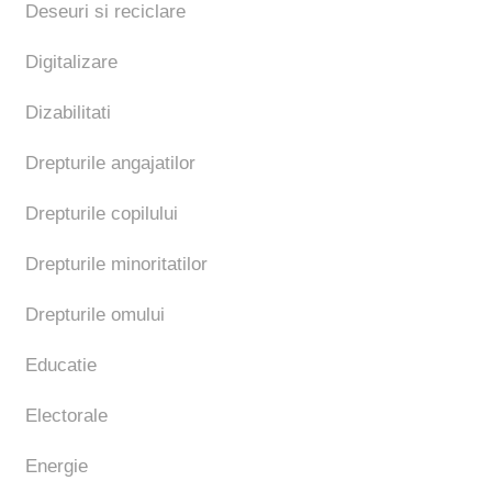
Deseuri si reciclare
Digitalizare
Dizabilitati
Drepturile angajatilor
Drepturile copilului
Drepturile minoritatilor
Drepturile omului
Educatie
Electorale
Energie