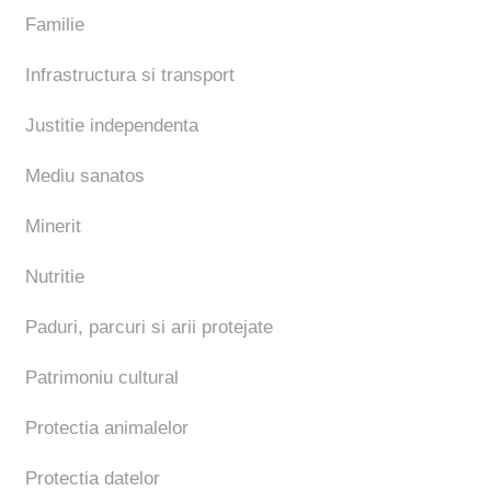
Familie
Infrastructura si transport
Justitie independenta
Mediu sanatos
Minerit
Nutritie
Paduri, parcuri si arii protejate
Patrimoniu cultural
Protectia animalelor
Protectia datelor