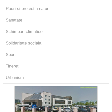
Rauri si protectia naturii
Sanatate
Schimbari climatice
Solidaritate sociala
Sport
Tineret
Urbanism