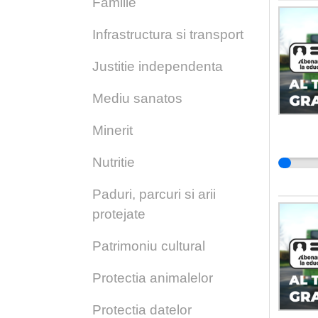
Familie
Infrastructura si transport
Justitie independenta
Mediu sanatos
Minerit
Nutritie
Paduri, parcuri si arii
protejate
Patrimoniu cultural
Protectia animalelor
Protectia datelor