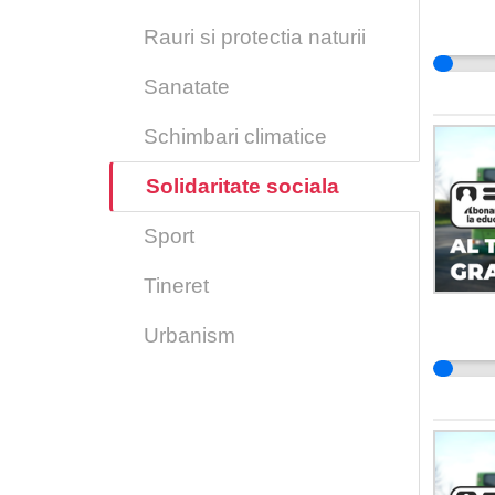
Rauri si protectia naturii
Sanatate
Schimbari climatice
Solidaritate sociala
Sport
Tineret
Urbanism