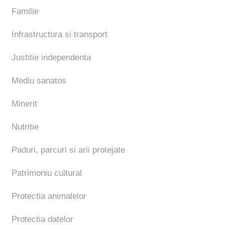
Familie
Infrastructura si transport
Justitie independenta
Mediu sanatos
Minerit
Nutritie
Paduri, parcuri si arii protejate
Patrimoniu cultural
Protectia animalelor
Protectia datelor