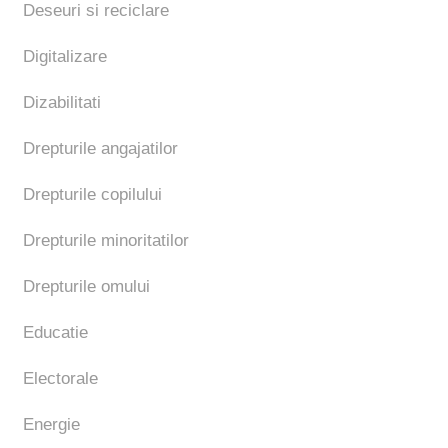
Deseuri si reciclare
Digitalizare
Dizabilitati
Drepturile angajatilor
Drepturile copilului
Drepturile minoritatilor
Drepturile omului
Educatie
Electorale
Energie