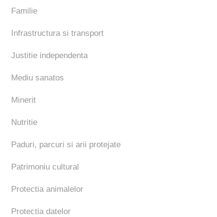
Familie
Infrastructura si transport
Justitie independenta
Mediu sanatos
Minerit
Nutritie
Paduri, parcuri si arii protejate
Patrimoniu cultural
Protectia animalelor
Protectia datelor