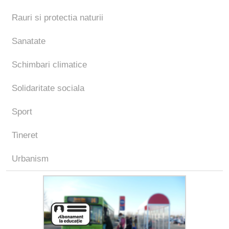
Rauri si protectia naturii
Sanatate
Schimbari climatice
Solidaritate sociala
Sport
Tineret
Urbanism