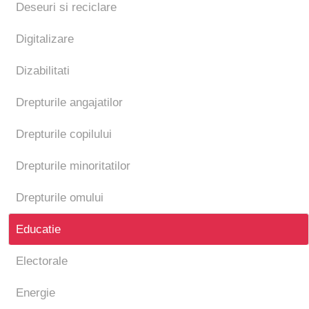
Deseuri si reciclare
Digitalizare
Dizabilitati
Drepturile angajatilor
Drepturile copilului
Drepturile minoritatilor
Drepturile omului
Educatie
Electorale
Energie