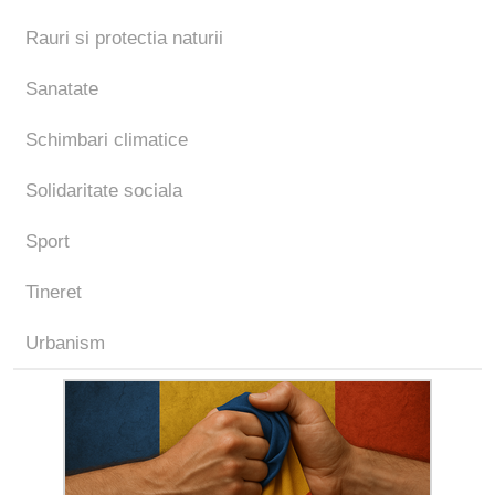
Rauri si protectia naturii
Sanatate
Schimbari climatice
Solidaritate sociala
Sport
Tineret
Urbanism