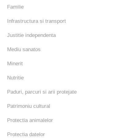
Familie
Infrastructura si transport
Justitie independenta
Mediu sanatos
Minerit
Nutritie
Paduri, parcuri si arii protejate
Patrimoniu cultural
Protectia animalelor
Protectia datelor