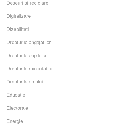
Deseuri si reciclare
Digitalizare
Dizabilitati
Drepturile angajatilor
Drepturile copilului
Drepturile minoritatilor
Drepturile omului
Educatie
Electorale
Energie