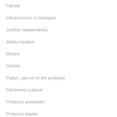
Familie
Infrastructura si transport
Justitie independenta
Mediu sanatos
Minerit
Nutritie
Paduri, parcuri si arii protejate
Patrimoniu cultural
Protectia animalelor
Protectia datelor