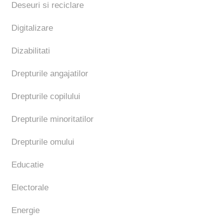
Deseuri si reciclare
Digitalizare
Dizabilitati
Drepturile angajatilor
Drepturile copilului
Drepturile minoritatilor
Drepturile omului
Educatie
Electorale
Energie