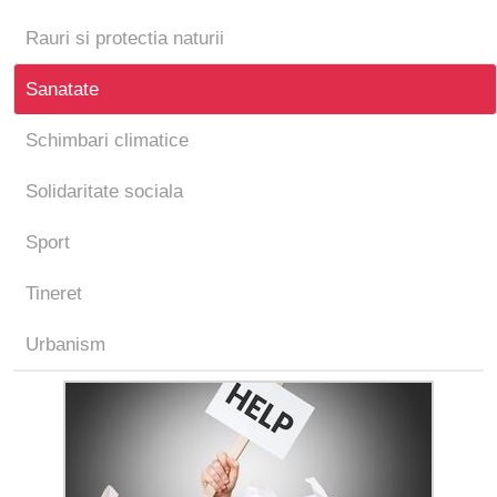
Rauri si protectia naturii
Sanatate
Schimbari climatice
Solidaritate sociala
Sport
Tineret
Urbanism