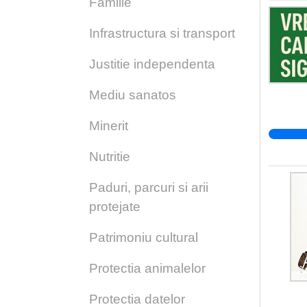
Familie
Infrastructura si transport
Justitie independenta
Mediu sanatos
Minerit
Nutritie
Paduri, parcuri si arii
protejate
Patrimoniu cultural
Protectia animalelor
Protectia datelor