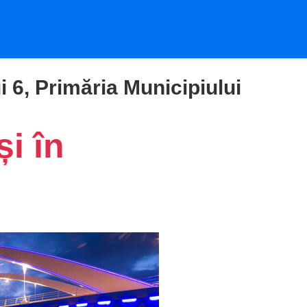
i 6, Primăria Municipiului
și în