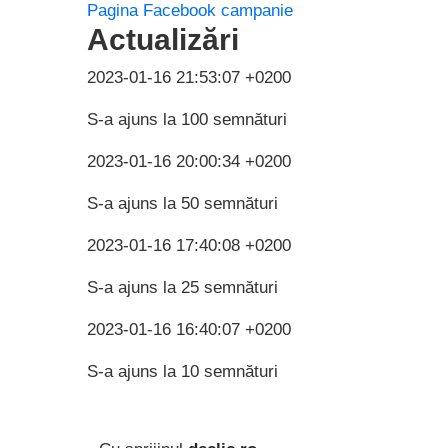
Pagina Facebook campanie
Actualizări
2023-01-16 21:53:07 +0200
S-a ajuns la 100 semnături
2023-01-16 20:00:34 +0200
S-a ajuns la 50 semnături
2023-01-16 17:40:08 +0200
S-a ajuns la 25 semnături
2023-01-16 16:40:07 +0200
S-a ajuns la 10 semnături