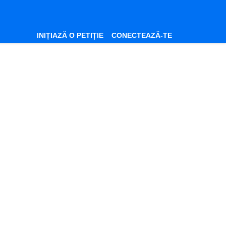
INIȚIAZĂ O PETIȚIE
CONECTEAZĂ-TE