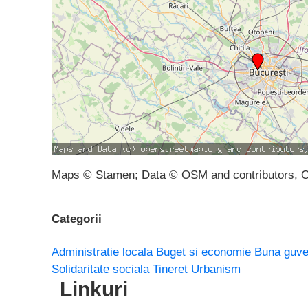
Maps © Stamen; Data © OSM and contributors, 
Categorii
Administratie locala
Buget si economie
Buna guve
Solidaritate sociala
Tineret
Urbanism
Linkuri