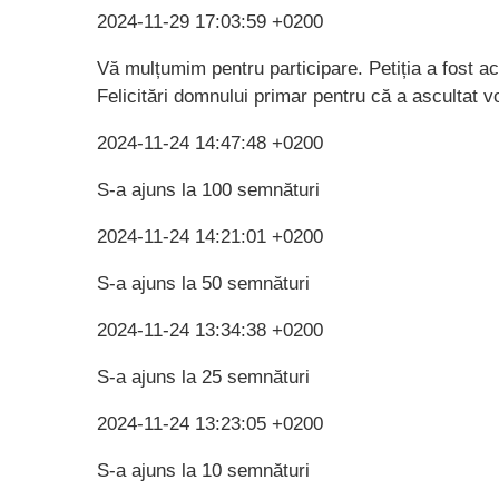
2024-11-29 17:03:59 +0200
Vă mulțumim pentru participare. Petiția a fost a
Felicitări domnului primar pentru că a ascultat v
2024-11-24 14:47:48 +0200
S-a ajuns la 100 semnături
2024-11-24 14:21:01 +0200
S-a ajuns la 50 semnături
2024-11-24 13:34:38 +0200
S-a ajuns la 25 semnături
2024-11-24 13:23:05 +0200
S-a ajuns la 10 semnături