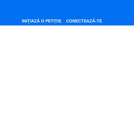
INIȚIAZĂ O PETIȚIE
CONECTEAZĂ-TE