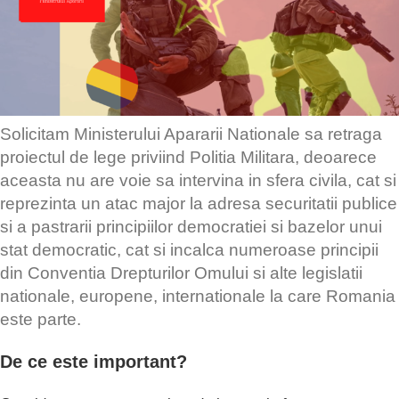
Solicitam Ministerului Apararii Nationale sa retraga
proiectul de lege priviind Politia Militara, deoarece
aceasta nu are voie sa intervina in sfera civila, cat si
reprezinta un atac major la adresa securitatii publice
si a pastrarii principiilor democratiei si bazelor unui
stat democratic, cat si incalca numeroase principii
din Conventia Drepturilor Omului si alte legislatii
nationale, europene, internationale la care Romania
este parte.
De ce este important?