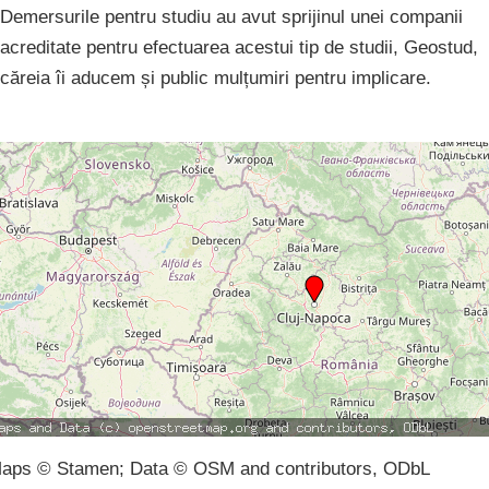
Demersurile pentru studiu au avut sprijinul unei companii
acreditate pentru efectuarea acestui tip de studii, Geostud,
căreia îi aducem și public mulțumiri pentru implicare.
aps © Stamen; Data © OSM and contributors, ODbL