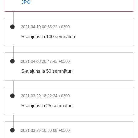
JPG
2021-04-10 00:35:22 +0300
S-a ajuns la 100 semnături
2021-04-08 20:47:43 +0300
S-a ajuns la 50 semnături
2021-03-29 18:22:24 +0300
S-a ajuns la 25 semnături
2021-03-29 10:30:09 +0300