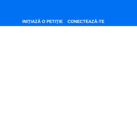
INIȚIAZĂ O PETIȚIE
CONECTEAZĂ-TE