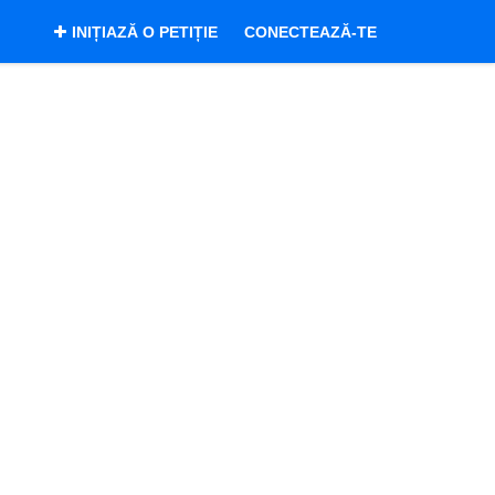
INIȚIAZĂ O PETIȚIE
CONECTEAZĂ-TE