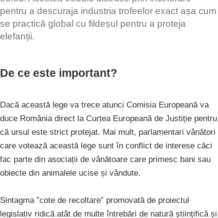
pentru a descuraja industria trofeelor exact așa cum
se practică global cu fildeșul pentru a proteja
elefanții.
De ce este important?
Dacă această lege va trece atunci Comisia Europeană va
duce România direct la Curtea Europeană de Justiție pentru
că ursul este strict protejat. Mai mult, parlamentari vânători
care votează această lege sunt în conflict de interese căci
fac parte din asociații de vânătoare care primesc bani sau
obiecte din animalele ucise și vândute.
Sintagma ”cote de recoltare” promovată de proiectul
legislativ ridică atât de multe întrebări de natură științifică și