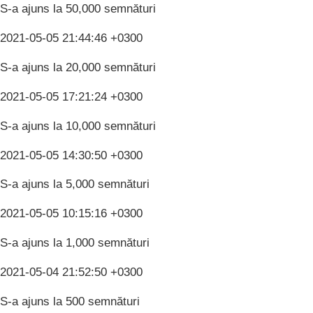
S-a ajuns la 50,000 semnături
2021-05-05 21:44:46 +0300
S-a ajuns la 20,000 semnături
2021-05-05 17:21:24 +0300
S-a ajuns la 10,000 semnături
2021-05-05 14:30:50 +0300
S-a ajuns la 5,000 semnături
2021-05-05 10:15:16 +0300
S-a ajuns la 1,000 semnături
2021-05-04 21:52:50 +0300
S-a ajuns la 500 semnături