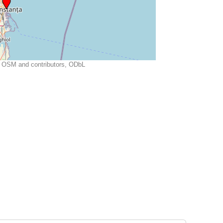
OSM and contributors, ODbL