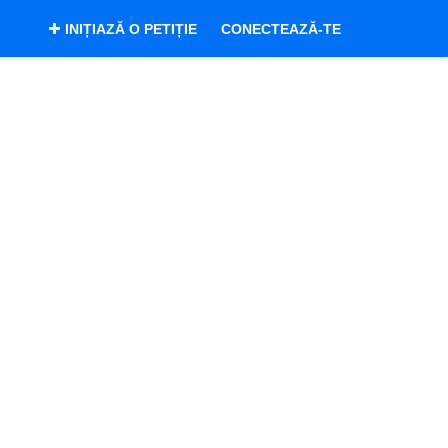
INIȚIAZĂ O PETIȚIE
CONECTEAZĂ-TE