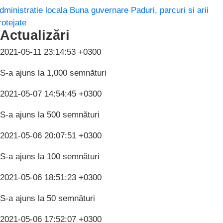
dministratie locala
Buna guvernare
Paduri, parcuri si arii
rotejate
Actualizări
2021-05-11 23:14:53 +0300
S-a ajuns la 1,000 semnături
2021-05-07 14:54:45 +0300
S-a ajuns la 500 semnături
2021-05-06 20:07:51 +0300
S-a ajuns la 100 semnături
2021-05-06 18:51:23 +0300
S-a ajuns la 50 semnături
2021-05-06 17:52:07 +0300