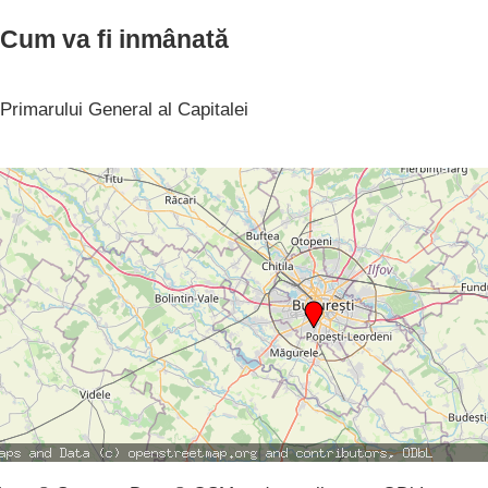
Cum va fi inmânată
Primarului General al Capitalei