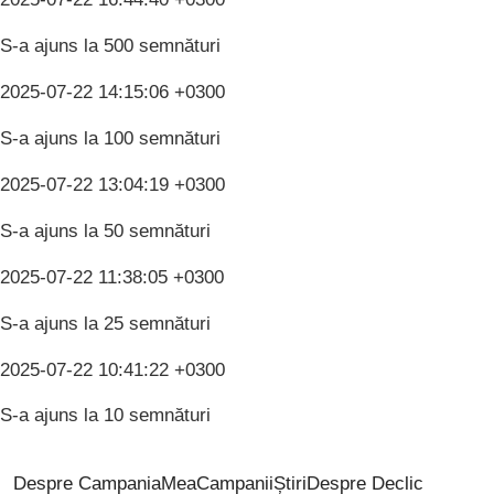
S-a ajuns la 500 semnături
2025-07-22 14:15:06 +0300
S-a ajuns la 100 semnături
2025-07-22 13:04:19 +0300
S-a ajuns la 50 semnături
2025-07-22 11:38:05 +0300
S-a ajuns la 25 semnături
2025-07-22 10:41:22 +0300
S-a ajuns la 10 semnături
Despre CampaniaMea
Campanii
Știri
Despre Declic