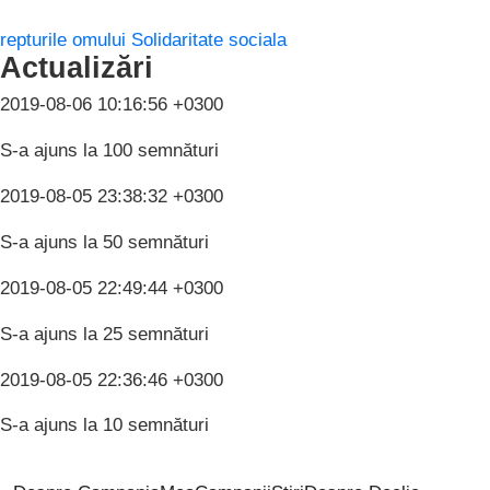
repturile omului
Solidaritate sociala
Actualizări
2019-08-06 10:16:56 +0300
S-a ajuns la 100 semnături
2019-08-05 23:38:32 +0300
S-a ajuns la 50 semnături
2019-08-05 22:49:44 +0300
S-a ajuns la 25 semnături
2019-08-05 22:36:46 +0300
S-a ajuns la 10 semnături