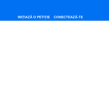
INIȚIAZĂ O PETIȚIE
CONECTEAZĂ-TE