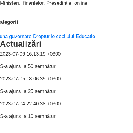
Ministerul finantelor, Presedintie, online
ategorii
una guvernare
Drepturile copilului
Educatie
Actualizări
2023-07-06 16:13:19 +0300
S-a ajuns la 50 semnături
2023-07-05 18:06:35 +0300
S-a ajuns la 25 semnături
2023-07-04 22:40:38 +0300
S-a ajuns la 10 semnături