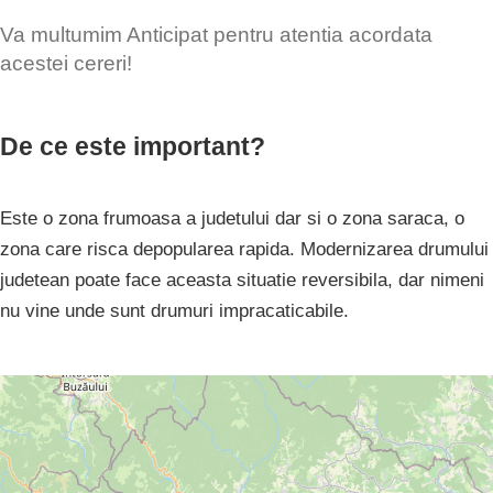
Va multumim Anticipat pentru atentia acordata
acestei cereri!
De ce este important?
Este o zona frumoasa a judetului dar si o zona saraca, o
zona care risca depopularea rapida. Modernizarea drumului
judetean poate face aceasta situatie reversibila, dar nimeni
nu vine unde sunt drumuri impracaticabile.