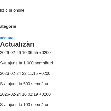
fizic și online
ategorie
anatate
Actualizări
2026-02-26 10:36:55 +0200
S-a ajuns la 1,000 semnături
2026-02-24 22:11:15 +0200
S-a ajuns la 500 semnături
2026-02-24 16:01:19 +0200
S-a ajuns la 100 semnături