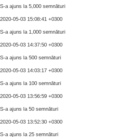
S-a ajuns la 5,000 semnături
2020-05-03 15:08:41 +0300
S-a ajuns la 1,000 semnături
2020-05-03 14:37:50 +0300
S-a ajuns la 500 semnături
2020-05-03 14:03:17 +0300
S-a ajuns la 100 semnături
2020-05-03 13:56:59 +0300
S-a ajuns la 50 semnături
2020-05-03 13:52:30 +0300
S-a ajuns la 25 semnături