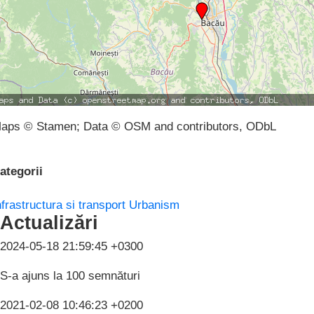
aps © Stamen; Data © OSM and contributors, ODbL
ategorii
nfrastructura si transport
Urbanism
Actualizări
2024-05-18 21:59:45 +0300
S-a ajuns la 100 semnături
2021-02-08 10:46:23 +0200