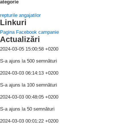
ategorie
repturile angajatilor
Linkuri
Pagina Facebook campanie
Actualizări
2024-03-05 15:00:58 +0200
S-a ajuns la 500 semnături
2024-03-03 06:14:13 +0200
S-a ajuns la 100 semnături
2024-03-03 00:48:05 +0200
S-a ajuns la 50 semnături
2024-03-03 00:01:22 +0200