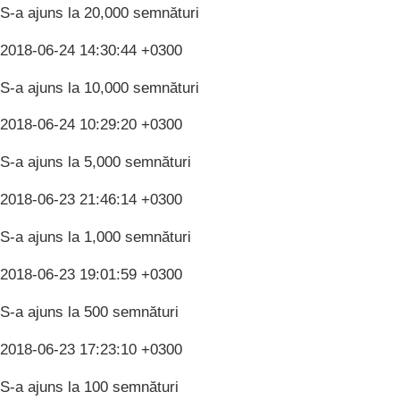
S-a ajuns la 20,000 semnături
2018-06-24 14:30:44 +0300
S-a ajuns la 10,000 semnături
2018-06-24 10:29:20 +0300
S-a ajuns la 5,000 semnături
2018-06-23 21:46:14 +0300
S-a ajuns la 1,000 semnături
2018-06-23 19:01:59 +0300
S-a ajuns la 500 semnături
2018-06-23 17:23:10 +0300
S-a ajuns la 100 semnături