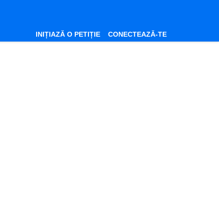
INIȚIAZĂ O PETIȚIE
CONECTEAZĂ-TE