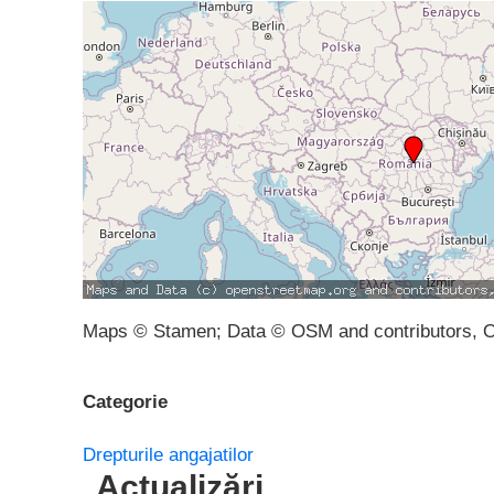
Maps © Stamen; Data © OSM and contributors, 
Categorie
Drepturile angajatilor
Actualizări