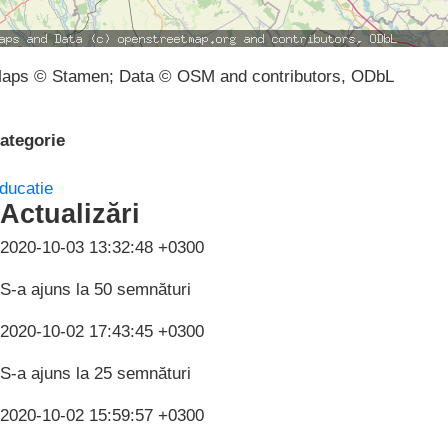
aps © Stamen; Data © OSM and contributors, ODbL
ategorie
ducatie
Actualizări
2020-10-03 13:32:48 +0300
S-a ajuns la 50 semnături
2020-10-02 17:43:45 +0300
S-a ajuns la 25 semnături
2020-10-02 15:59:57 +0300