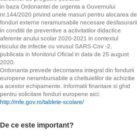
in baza Ordonantei de urgenta a Guvernului
nr.144/2020 privind unele masuri pentru alocarea de
fonduri externe neramursabile necesare desfasurarii
in conditii de preventive a activitatilor didactice
aferente anului scolar 2020-2021 in contextul
riscului de infectie cu virusul SARS-Cov -2,
publicata in Monitorul Oficial in data de 25 august
2020.
Ordonanta prevede decontarea integral din fondurii
europene nerambursabile a cheltuielilor de achizitie
a acestor echipamente. Informatii finantare si ghid
pentru solicitare fonduri europene aici:
http://mfe.gov.ro/tablete-scolare/
De ce este important?