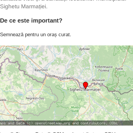
Sighetu Marmației.
De ce este important?
Semnează pentru un oraș curat.