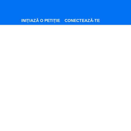
INIȚIAZĂ O PETIȚIE
CONECTEAZĂ-TE