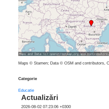
Maps © Stamen; Data © OSM and contributors, 
Categorie
Educatie
Actualizări
2026-08-02 07:23:06 +0300