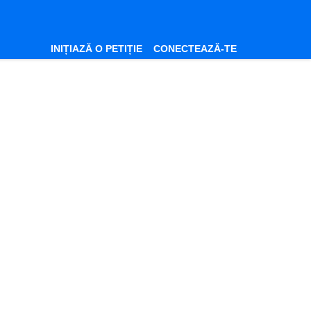
INIȚIAZĂ O PETIȚIE
CONECTEAZĂ-TE