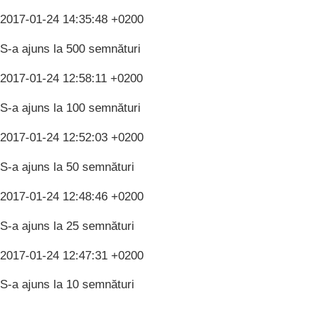
2017-01-24 14:35:48 +0200
S-a ajuns la 500 semnături
2017-01-24 12:58:11 +0200
S-a ajuns la 100 semnături
2017-01-24 12:52:03 +0200
S-a ajuns la 50 semnături
2017-01-24 12:48:46 +0200
S-a ajuns la 25 semnături
2017-01-24 12:47:31 +0200
S-a ajuns la 10 semnături